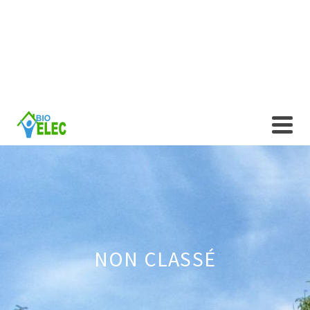
NON CLASSÉ